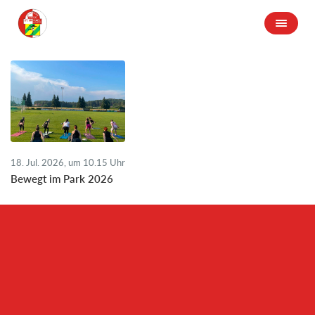
18. Jul. 2026, um 10.15 Uhr
Bewegt im Park 2026