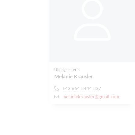
Übungsleiterin
Melanie Krausler
+43 664 5444 537
melaniekrausler@gmail.com