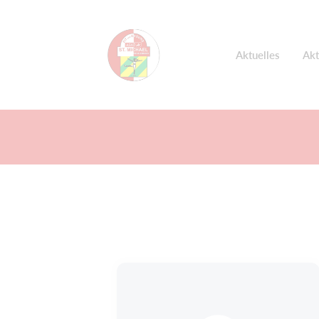
Aktuelles
Akt