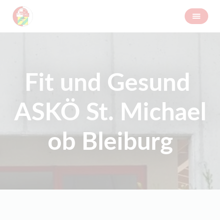
Fit und Gesund
ASKÖ St. Michael
ob Bleiburg