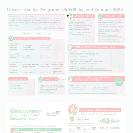
Unser aktuelles Programm für Frühling und Sommer 2026