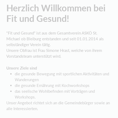
Herzlich Willkommen bei
Fit und Gesund!
"Fit und Gesund“ ist aus dem Gesamtverein ASKÖ St.
Michael ob Bleiburg entstanden und seit 01.01.2014 als
selbständiger Verein tätig.
Unsere Obfrau ist Frau Simone Hrast, welche von ihrem
Vorstandsteam unterstützt wird.
Unsere Ziele sind
die gesunde Bewegung mit sportlichen Aktivitäten und
Wanderungen
die gesunde Ernährung mit Kochworkshops
das seelische Wohlbefinden mit Vorträgen und
Workshops.
Unser Angebot richtet sich an die Gemeindebürger sowie an
alle Interessierten.